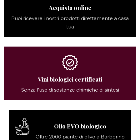
Acquista online
Puoi ricevere i nostri prodotti direttamente a casa
tua
Vini biologici certificati
Senza l'uso di sostanze chimiche di sintesi
Olio EVO biologico
Oltre 2000 piante di olivo a Barberino