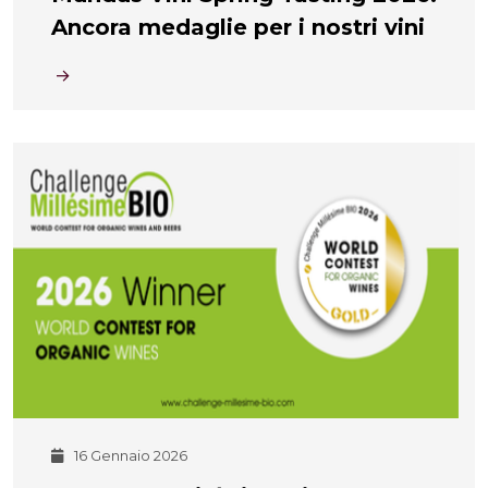
Ancora medaglie per i nostri vini
16 Gennaio 2026