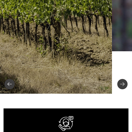
Scopri l'azienda