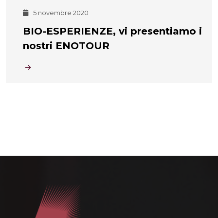
5 novembre 2020
BIO-ESPERIENZE, vi presentiamo i
nostri ENOTOUR