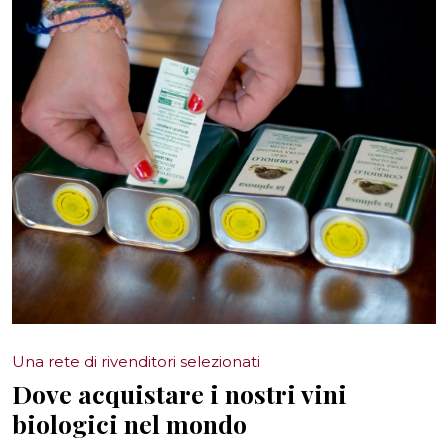
Una rete di rivenditori selezionati
Dove acquistare i nostri vini
biologici nel mondo