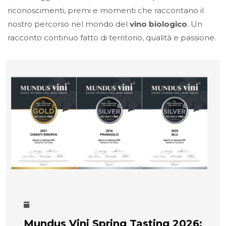
riconoscimenti, premi e momenti che raccontano il
nostro percorso nel mondo del
vino biologico
. Un
racconto continuo fatto di territorio, qualità e passione.
Mundus Vini Spring Tasting 2026: