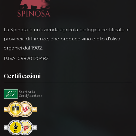
La Spinosa è un'azienda agricola biologica certificata in
provincia di Firenze, che produce vino e olio d'oliva
organici dal 1982.
P.IVA: 05820120482
Certificazioni