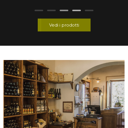
Vedi i prodotti