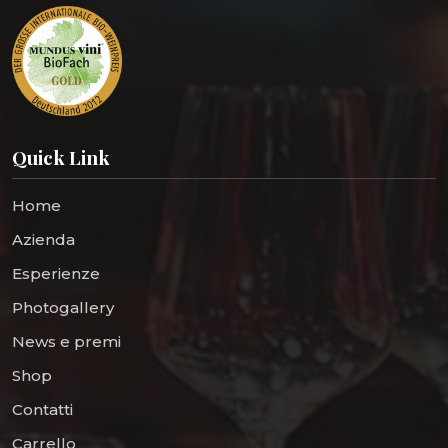
Quick Link
Home
Azienda
Esperienze
Photogallery
News e premi
Shop
Contatti
Carrello