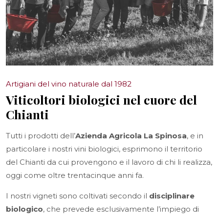
Artigiani del vino naturale dal 1982
Viticoltori biologici nel cuore del
Chianti
Tutti i prodotti dell’
Azienda Agricola La Spinosa
, e in
particolare i nostri vini biologici, esprimono il territorio
del Chianti da cui provengono e il lavoro di chi li realizza,
oggi come oltre trentacinque anni fa.
I nostri vigneti sono coltivati secondo il
disciplinare
biologico
, che prevede esclusivamente l’impiego di