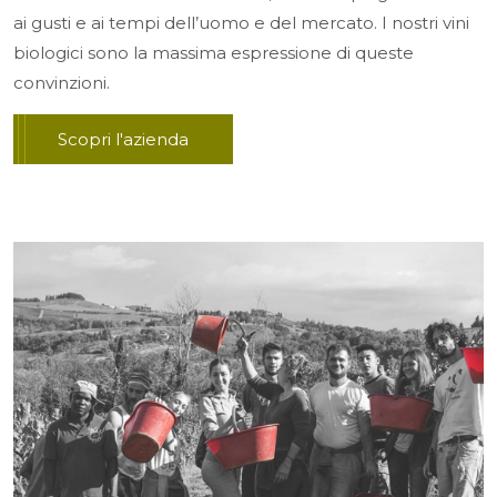
ai gusti e ai tempi dell’uomo e del mercato. I nostri vini
biologici sono la massima espressione di queste
convinzioni.
Scopri l'azienda