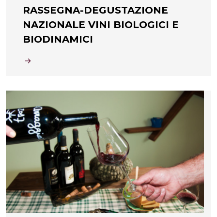
RASSEGNA-DEGUSTAZIONE
NAZIONALE VINI BIOLOGICI E
BIODINAMICI