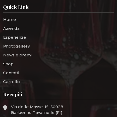
Quick Link
Home
Azienda
Esperienze
Photogallery
News e premi
Shop
Contatti
Carrello
Recapiti
Via delle Masse, 15, 50028
Barberino Tavarnelle (FI)