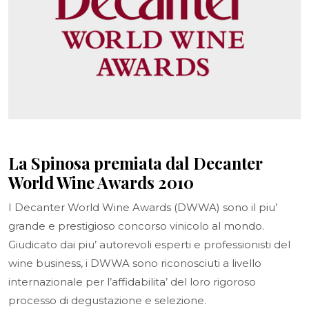
La Spinosa premiata dal Decanter
World Wine Awards 2010
I Decanter World Wine Awards (DWWA) sono il piu’
grande e prestigioso concorso vinicolo al mondo.
Giudicato dai piu’ autorevoli esperti e professionisti del
wine business, i DWWA sono riconosciuti a livello
internazionale per l’affidabilita’ del loro rigoroso
processo di degustazione e selezione.