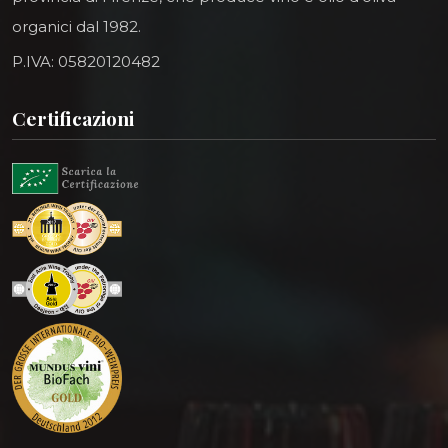
organici dal 1982.
P.IVA: 05820120482
Certificazioni