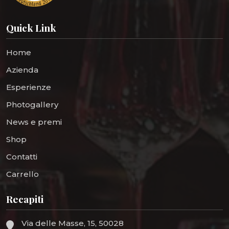
Quick Link
Home
Azienda
Esperienze
Photogallery
News e premi
Shop
Contatti
Carrello
Recapiti
Via delle Masse, 15, 50028