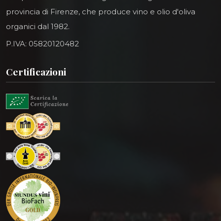
provincia di Firenze, che produce vino e olio d'oliva
organici dal 1982.
P.IVA: 05820120482
Certificazioni