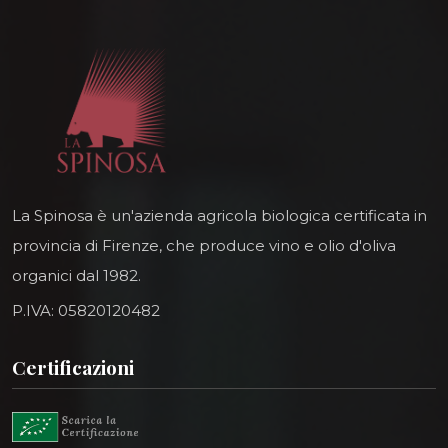
La Spinosa è un'azienda agricola biologica certificata in
provincia di Firenze, che produce vino e olio d'oliva
organici dal 1982.
P.IVA: 05820120482
Certificazioni