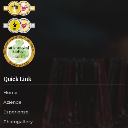
Quick Link
Home
Azienda
Esperienze
Photogallery