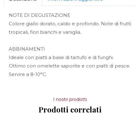
NOTE DI DEGUSTAZIONE
Colore giallo dorato, caldo e profondo. Note di frutti
tropicali, fiori bianchi e vaniglia.
ABBINAMENTI
Ideale con piatti a base di tartufo e di funghi.
Ottimo con omelette saporite e con piatti di pesce.
Servire a 8-10°C.
I nostri prodotti
Prodotti correlati